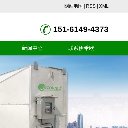
网站地图
|
RSS
|
XML
151-6149-4373
新闻中心
联系伊希欧
企业动态
联系方式
产品知识
在线留言
常见问题