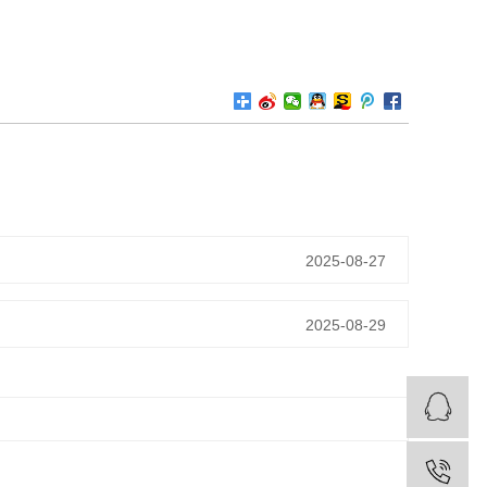
2025-08-27
2025-08-29