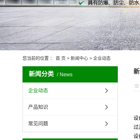
您当前的位置 ：
首 页
>
新闻中心
>
企业动态
新
新闻分类
News
企业动态
产品知识
设
常见问题
过
设