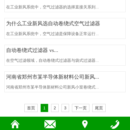
在工业新风系统中，空气过滤器的选择直接关系到...
为什么工业新风选自动卷绕式空气过滤器
在工业新风系统中，空气过滤是保障设备正常运行...
自动卷绕式过滤器 vs...
在空气过滤领域，自动卷绕式过滤器与袋式过滤器...
河南省郑州市某半导体新材料公司新风...
河南省郑州市某半导体新材料公司新风小室卷绕式...
首页
1
2
3
下一页
尾页