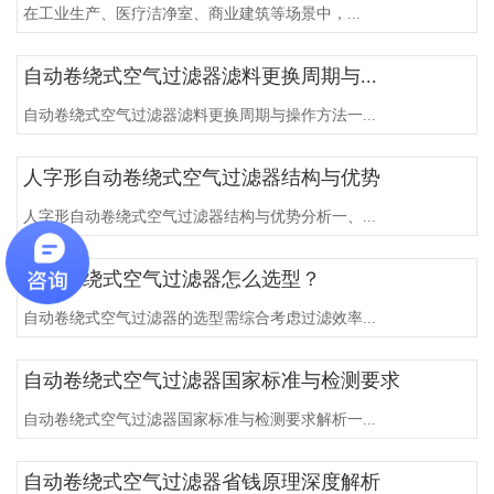
在工业生产、医疗洁净室、商业建筑等场景中，...
自动卷绕式空气过滤器滤料更换周期与...
自动卷绕式空气过滤器滤料更换周期与操作方法一...
人字形自动卷绕式空气过滤器结构与优势
人字形自动卷绕式空气过滤器结构与优势分析一、...
自动卷绕式空气过滤器怎么选型？
自动卷绕式空气过滤器的选型需综合考虑过滤效率...
自动卷绕式空气过滤器国家标准与检测要求
自动卷绕式空气过滤器国家标准与检测要求解析一...
自动卷绕式空气过滤器省钱原理深度解析