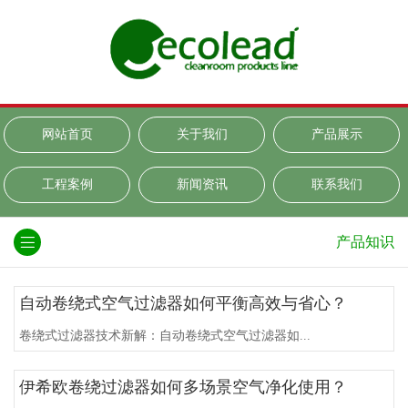
网站首页
关于我们
产品展示
工程案例
新闻资讯
联系我们
产品知识
自动卷绕式空气过滤器如何平衡高效与省心？
卷绕式过滤器技术新解：自动卷绕式空气过滤器如...
伊希欧卷绕过滤器如何多场景空气净化使用？