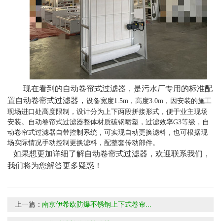
现在看到的自动卷帘式过滤器，是污水厂专用的标准配
置自动卷帘式过滤器，
设备宽度1.5m，高度3.0m，因安装的施工
现场进口处高度限制，设计分为上下两段拼接形式，便于业主现场
安装。自动卷帘式过滤器整体材质碳钢喷塑，过滤效率G3等级，自
动卷帘式过滤器自带控制系统，可实现自动更换滤料，也可根据现
场实际情况手动控制更换滤料，配整套传动部件。
如果想更加详细了解自动卷帘式过滤器，欢迎联系我们，
我们将为您解答更多疑惑！
上一篇：
南京伊希欧防爆不锈钢上下式卷帘...