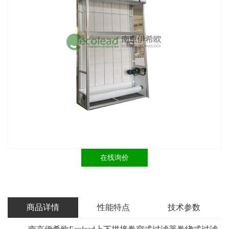
在线询价
商品详情
性能特点
技术参数