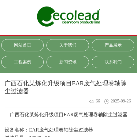
网站首页
关于我们
产品展示
工程案例
新闻资讯
联系我们
广西石化某炼化升级项目EAR废气处理卷轴除
尘过滤器
66
2025-09-26
广西石化某炼化升级项目
EAR
废气处理卷轴除尘过滤器
设备名称：
EAR
废气处理卷轴除尘过滤器