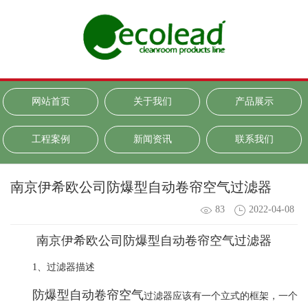
网站首页
关于我们
产品展示
工程案例
新闻资讯
联系我们
南京伊希欧公司防爆型自动卷帘空气过滤器
83
2022-04-08
南京伊希欧公司防爆型自动卷帘空气过滤器
1
、过滤器描述
防爆型自动卷帘空气
过滤器应该有一个立式的框架，一个